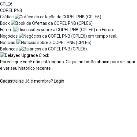
CPLE6
COPEL PNB
Gráfico
Book
Fórum
Negócios
Notícias
Balanços
Parece que você não está logado. Clique no botão abaixo para se logar
e ver seu histórico recente.
Cadastre-se
Já é membro?
Login