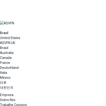
Brasil
United States
ADVFN UK
Brasil
Australia
Canada
France
Deutschland
Italia
México
日本
대한민국
Empresa
Sobre Nós
Trabalhe Conosco