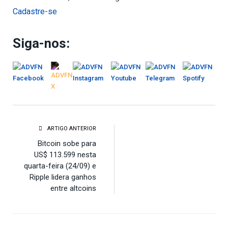
Cadastre-se
Siga-nos:
ARTIGO ANTERIOR
Bitcoin sobe para
US$ 113.599 nesta
quarta-feira (24/09) e
Ripple lidera ganhos
entre altcoins