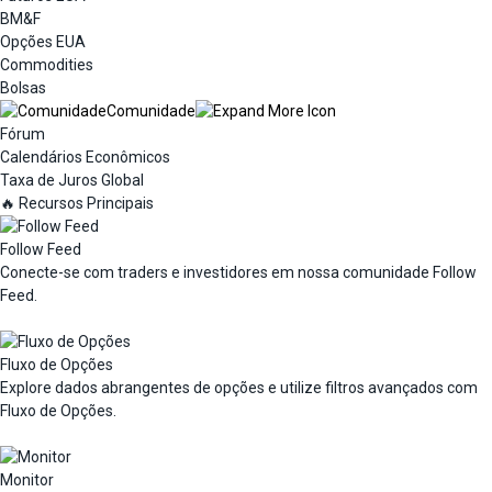
BM&F
Opções EUA
Commodities
Bolsas
Comunidade
Fórum
Calendários Econômicos
Taxa de Juros Global
🔥 Recursos Principais
Follow Feed
Conecte-se com traders e investidores em nossa comunidade Follow
Feed.
Fluxo de Opções
Explore dados abrangentes de opções e utilize filtros avançados com
Fluxo de Opções.
Monitor