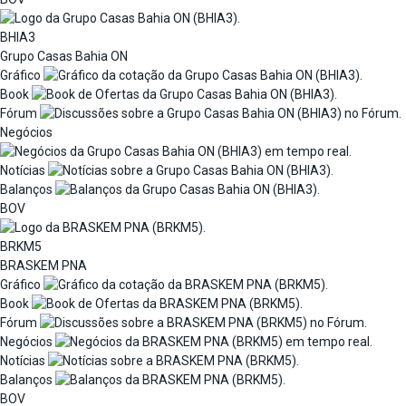
BHIA3
Grupo Casas Bahia ON
Gráfico
Book
Fórum
Negócios
Notícias
Balanços
BOV
BRKM5
BRASKEM PNA
Gráfico
Book
Fórum
Negócios
Notícias
Balanços
BOV