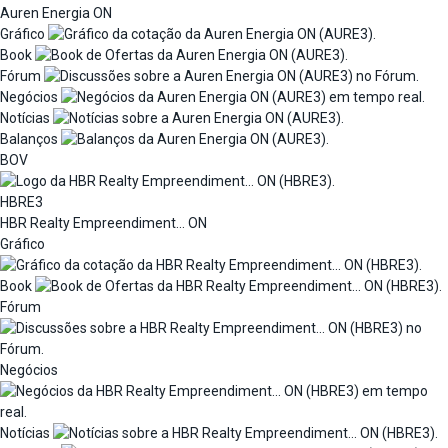
Auren Energia ON
Gráfico
Book
Fórum
Negócios
Notícias
Balanços
BOV
HBRE3
HBR Realty Empreendiment... ON
Gráfico
Book
Fórum
Negócios
Notícias