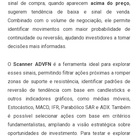
sinal de compra; quando aparecem
acima do preço
,
sugerem tendência de baixa e sinal de venda.
Combinado com o volume de negociação, ele permite
identificar movimentos com maior probabilidade de
continuidade ou reversão, ajudando investidores a tomar
decisões mais informadas.
O
Scanner ADVFN
é a ferramenta ideal para explorar
esses sinais, permitindo filtrar ações próximas a romper
zonas de suporte e resistência, identificar padrões de
reversão de tendência com base em candlesticks e
outros indicadores gráficos, como médias móveis,
Estocástico, MACD, IFR, Parabólico SAR e ADX. Também
é possível selecionar ações com base em critérios
fundamentalistas, ampliando a visão estratégica sobre
oportunidades de investimento. Para testar e explorar