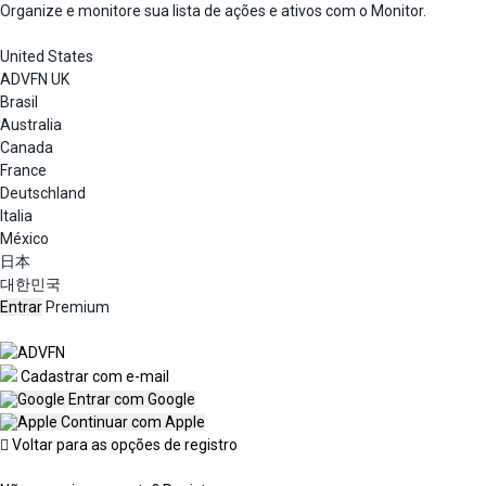
Organize e monitore sua lista de ações e ativos com o Monitor.
United States
ADVFN UK
Brasil
Australia
Canada
France
Deutschland
Italia
México
日本
대한민국
Entrar
Premium
Cadastrar com e-mail
Entrar com Google
Continuar com Apple
Voltar para as opções de registro