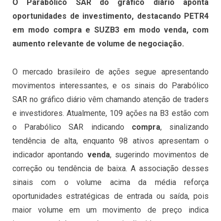
O Parabólico SAR do gráfico diário aponta
oportunidades de investimento, destacando PETR4
em modo compra e SUZB3 em modo venda, com
aumento relevante de volume de negociação.
O mercado brasileiro de ações segue apresentando
movimentos interessantes, e os sinais do Parabólico
SAR no gráfico diário vêm chamando atenção de traders
e investidores. Atualmente, 109 ações na B3 estão com
o Parabólico SAR indicando
compra
, sinalizando
tendência de alta, enquanto 98 ativos apresentam o
indicador apontando
venda
, sugerindo movimentos de
correção ou tendência de baixa. A associação desses
sinais com o volume acima da média reforça
oportunidades estratégicas de entrada ou saída, pois
maior volume em um movimento de preço indica