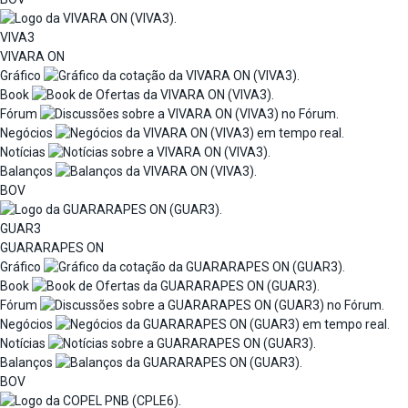
VIVA3
VIVARA ON
Gráfico
Book
Fórum
Negócios
Notícias
Balanços
BOV
GUAR3
GUARARAPES ON
Gráfico
Book
Fórum
Negócios
Notícias
Balanços
BOV