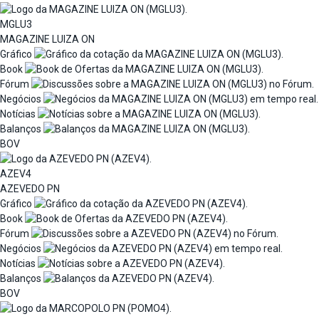
MGLU3
MAGAZINE LUIZA ON
Gráfico
Book
Fórum
Negócios
Notícias
Balanços
BOV
AZEV4
AZEVEDO PN
Gráfico
Book
Fórum
Negócios
Notícias
Balanços
BOV