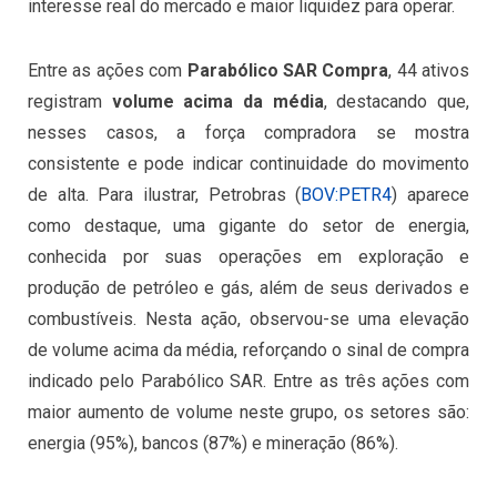
interesse real do mercado e maior liquidez para operar.
Entre as ações com
Parabólico SAR Compra
, 44 ativos
registram
volume acima da média
, destacando que,
nesses casos, a força compradora se mostra
consistente e pode indicar continuidade do movimento
de alta. Para ilustrar, Petrobras (
BOV:PETR4
) aparece
como destaque, uma gigante do setor de energia,
conhecida por suas operações em exploração e
produção de petróleo e gás, além de seus derivados e
combustíveis. Nesta ação, observou-se uma elevação
de volume acima da média, reforçando o sinal de compra
indicado pelo Parabólico SAR. Entre as três ações com
maior aumento de volume neste grupo, os setores são:
energia (95%), bancos (87%) e mineração (86%).