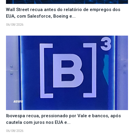
Wall Street recua antes do relatório de empregos dos
EUA, com Salesforce, Boeing e...
06/08/2026
Ibovespa recua, pressionado por Vale e bancos, após
cautela com juros nos EUA e...
06/08/2026