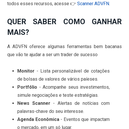
todos esses recursos, acesse 👉
Scanner ADVFN
.
QUER SABER COMO GANHAR
MAIS?
A ADVFN oferece algumas ferramentas bem bacanas
que vão te ajudar a ser um trader de sucesso
Monitor
- Lista personalizável de cotações
de bolsas de valores de vários paíeses.
Portfólio
- Acompanhe seus investimentos,
simule negociações e teste estratégias.
News Scanner
- Alertas de notícias com
palavras-chave do seu interesse.
Agenda Econômica
- Eventos que impactam
o mercado, em um só lugar.