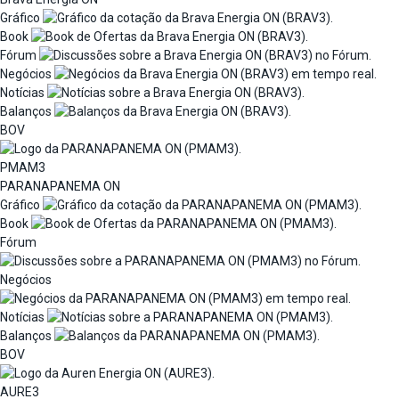
Gráfico
Book
Fórum
Negócios
Notícias
Balanços
BOV
PMAM3
PARANAPANEMA ON
Gráfico
Book
Fórum
Negócios
Notícias
Balanços
BOV
AURE3