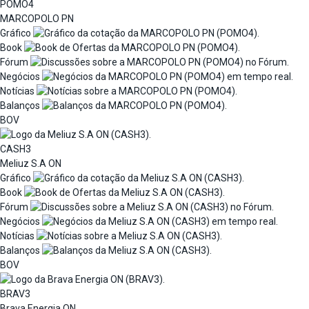
POMO4
MARCOPOLO PN
Gráfico
Book
Fórum
Negócios
Notícias
Balanços
BOV
CASH3
Meliuz S.A ON
Gráfico
Book
Fórum
Negócios
Notícias
Balanços
BOV
BRAV3
Brava Energia ON