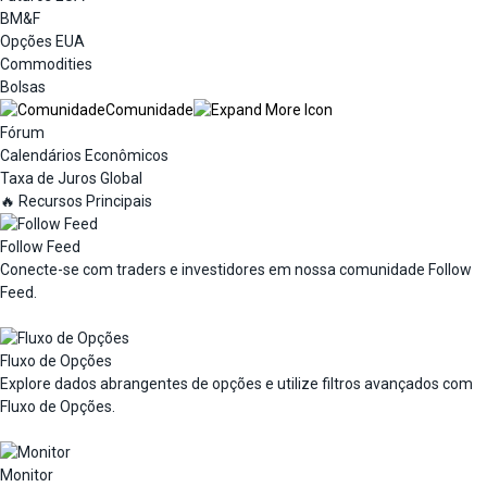
BM&F
Opções EUA
Commodities
Bolsas
Comunidade
Fórum
Calendários Econômicos
Taxa de Juros Global
🔥 Recursos Principais
Follow Feed
Conecte-se com traders e investidores em nossa comunidade Follow
Feed.
Fluxo de Opções
Explore dados abrangentes de opções e utilize filtros avançados com
Fluxo de Opções.
Monitor