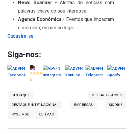
News Scanner
- Alertas de notícias com
palavras-chave do seu interesse.
Agenda Econômica
- Eventos que impactam
o mercado, em um só lugar.
Cadastre-se
Siga-nos:
DESTAQUE
DESTAQUE-ACOES
DESTAQUE-INTERNACIONAL
EMPRESAS
MODINE
NYSE:MOD
ULTIMAS