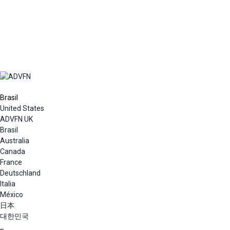
Brasil
United States
ADVFN UK
Brasil
Australia
Canada
France
Deutschland
Italia
México
日本
대한민국