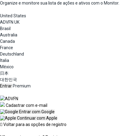
Organize e monitore sua lista de ações e ativos com o Monitor.
United States
ADVFN UK
Brasil
Australia
Canada
France
Deutschland
Italia
México
日本
대한민국
Entrar
Premium
Cadastrar com e-mail
Entrar com Google
Continuar com Apple
Voltar para as opções de registro