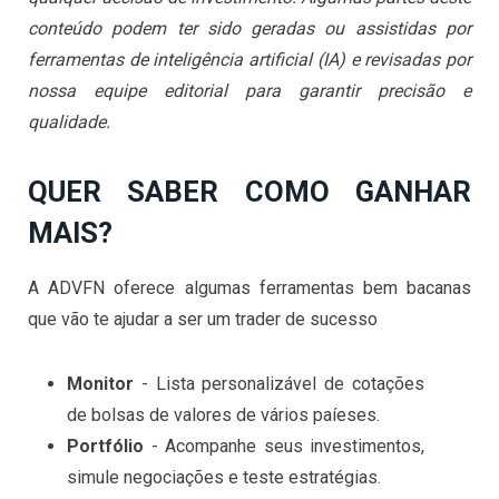
conteúdo podem ter sido geradas ou assistidas por
ferramentas de inteligência artificial (IA) e revisadas por
nossa equipe editorial para garantir precisão e
qualidade.
QUER SABER COMO GANHAR
MAIS?
A ADVFN oferece algumas ferramentas bem bacanas
que vão te ajudar a ser um trader de sucesso
Monitor
- Lista personalizável de cotações
de bolsas de valores de vários paíeses.
Portfólio
- Acompanhe seus investimentos,
simule negociações e teste estratégias.