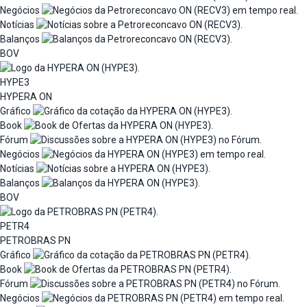
Negócios
Notícias
Balanços
BOV
HYPE3
HYPERA ON
Gráfico
Book
Fórum
Negócios
Notícias
Balanços
BOV
PETR4
PETROBRAS PN
Gráfico
Book
Fórum
Negócios