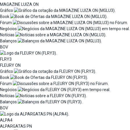
MAGAZINE LUIZA ON
Gráfico
Book
Fórum
Negócios
Notícias
Balanços
BOV
FLRY3
FLEURY ON
Gráfico
Book
Fórum
Negócios
Notícias
Balanços
BOV
ALPA4
ALPARGATAS PN