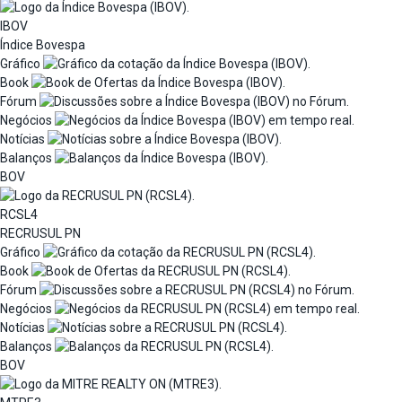
IBOV
Índice Bovespa
Gráfico
Book
Fórum
Negócios
Notícias
Balanços
BOV
RCSL4
RECRUSUL PN
Gráfico
Book
Fórum
Negócios
Notícias
Balanços
BOV