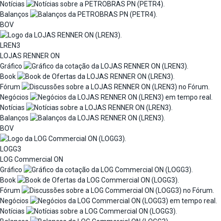
Notícias
Balanços
BOV
LREN3
LOJAS RENNER ON
Gráfico
Book
Fórum
Negócios
Notícias
Balanços
BOV
LOGG3
LOG Commercial ON
Gráfico
Book
Fórum
Negócios
Notícias