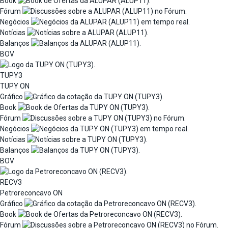
Book
Fórum
Negócios
Notícias
Balanços
BOV
TUPY3
TUPY ON
Gráfico
Book
Fórum
Negócios
Notícias
Balanços
BOV
RECV3
Petroreconcavo ON
Gráfico
Book
Fórum