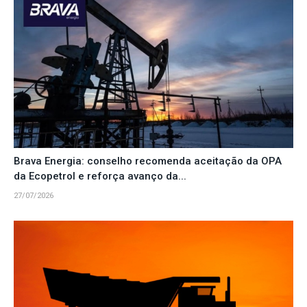
Brava Energia: conselho recomenda aceitação da OPA
da Ecopetrol e reforça avanço da...
27/07/2026