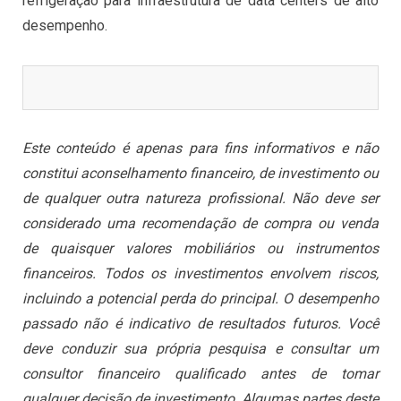
refrigeração para infraestrutura de data centers de alto
desempenho.
Este conteúdo é apenas para fins informativos e não
constitui aconselhamento financeiro, de investimento ou
de qualquer outra natureza profissional. Não deve ser
considerado uma recomendação de compra ou venda
de quaisquer valores mobiliários ou instrumentos
financeiros. Todos os investimentos envolvem riscos,
incluindo a potencial perda do principal. O desempenho
passado não é indicativo de resultados futuros. Você
deve conduzir sua própria pesquisa e consultar um
consultor financeiro qualificado antes de tomar
qualquer decisão de investimento. Algumas partes deste