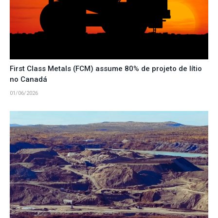
First Class Metals (FCM) assume 80% de projeto de lítio
no Canadá
01/06/2026