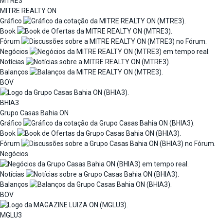
MTRE3
MITRE REALTY ON
Gráfico
Book
Fórum
Negócios
Notícias
Balanços
BOV
BHIA3
Grupo Casas Bahia ON
Gráfico
Book
Fórum
Negócios
Notícias
Balanços
BOV
MGLU3