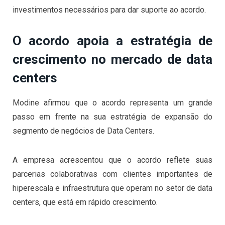
investimentos necessários para dar suporte ao acordo.
O acordo apoia a estratégia de
crescimento no mercado de data
centers
Modine afirmou que o acordo representa um grande
passo em frente na sua estratégia de expansão do
segmento de negócios de Data Centers.
A empresa acrescentou que o acordo reflete suas
parcerias colaborativas com clientes importantes de
hiperescala e infraestrutura que operam no setor de data
centers, que está em rápido crescimento.