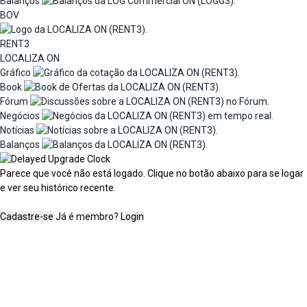
Balanços
BOV
RENT3
LOCALIZA ON
Gráfico
Book
Fórum
Negócios
Notícias
Balanços
Parece que você não está logado. Clique no botão abaixo para se logar
e ver seu histórico recente.
Cadastre-se
Já é membro?
Login