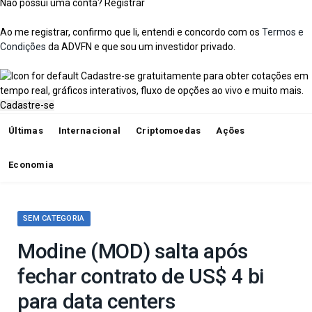
Não possui uma conta?
Registrar
Ao me registrar, confirmo que li, entendi e concordo com os
Termos e
Condições
da ADVFN e que sou um investidor privado.
Cadastre-se gratuitamente para obter cotações em
tempo real, gráficos interativos, fluxo de opções ao vivo e muito mais.
Cadastre-se
Últimas
Internacional
Criptomoedas
Ações
Economia
SEM CATEGORIA
Modine (MOD) salta após
fechar contrato de US$ 4 bi
para data centers