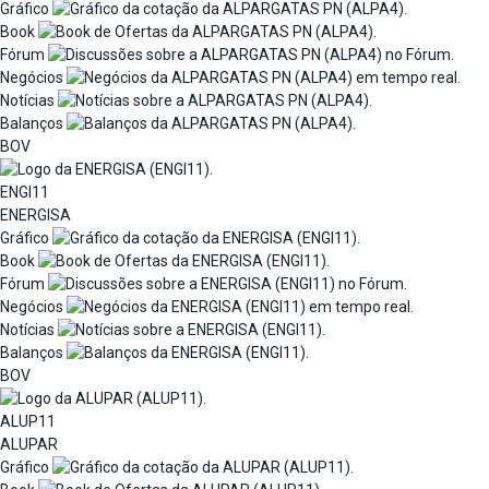
Gráfico
Book
Fórum
Negócios
Notícias
Balanços
BOV
ENGI11
ENERGISA
Gráfico
Book
Fórum
Negócios
Notícias
Balanços
BOV
ALUP11
ALUPAR
Gráfico