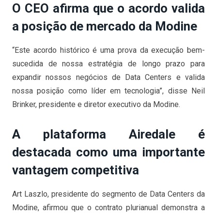
O CEO afirma que o acordo valida
a posição de mercado da Modine
“Este acordo histórico é uma prova da execução bem-
sucedida de nossa estratégia de longo prazo para
expandir nossos negócios de Data Centers e valida
nossa posição como líder em tecnologia”, disse Neil
Brinker, presidente e diretor executivo da Modine.
A plataforma Airedale é
destacada como uma importante
vantagem competitiva
Art Laszlo, presidente do segmento de Data Centers da
Modine, afirmou que o contrato plurianual demonstra a