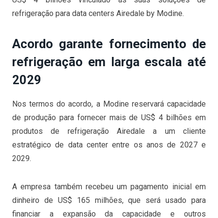
refrigeração para data centers Airedale by Modine.
Acordo garante fornecimento de
refrigeração em larga escala até
2029
Nos termos do acordo, a Modine reservará capacidade
de produção para fornecer mais de US$ 4 bilhões em
produtos de refrigeração Airedale a um cliente
estratégico de data center entre os anos de 2027 e
2029.
A empresa também recebeu um pagamento inicial em
dinheiro de US$ 165 milhões, que será usado para
financiar a expansão da capacidade e outros