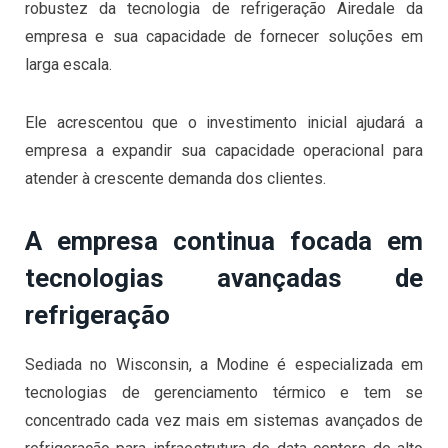
robustez da tecnologia de refrigeração Airedale da
empresa e sua capacidade de fornecer soluções em
larga escala.
Ele acrescentou que o investimento inicial ajudará a
empresa a expandir sua capacidade operacional para
atender à crescente demanda dos clientes.
A empresa continua focada em
tecnologias avançadas de
refrigeração
Sediada no Wisconsin, a Modine é especializada em
tecnologias de gerenciamento térmico e tem se
concentrado cada vez mais em sistemas avançados de