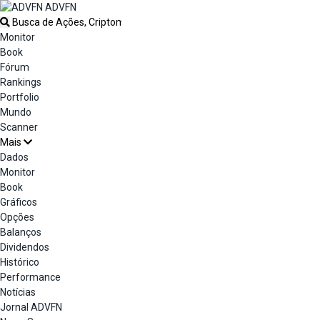
ADVFN
Monitor
Book
Fórum
Rankings
Portfolio
Mundo
Scanner
Mais
Dados
Monitor
Book
Gráficos
Opções
Balanços
Dividendos
Histórico
Performance
Notícias
Jornal ADVFN