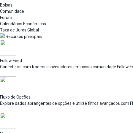
Bolsas
Comunidade
Fórum
Calendários Econômicos
Taxa de Juros Global
Recursos principais
Follow Feed
Conecte-se com traders e investidores em nossa comunidade Follow F
Fluxo de Opções
Explore dados abrangentes de opções e utilize filtros avançados com F