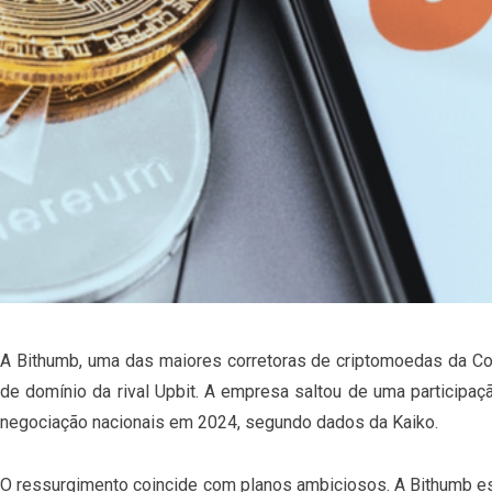
A Bithumb, uma das maiores corretoras de criptomoedas da Co
de domínio da rival Upbit. A empresa saltou de uma particip
negociação nacionais em 2024, segundo dados da Kaiko.
O ressurgimento coincide com planos ambiciosos. A Bithumb está