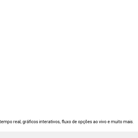
po real, gráficos interativos, fluxo de opções ao vivo e muito mais.