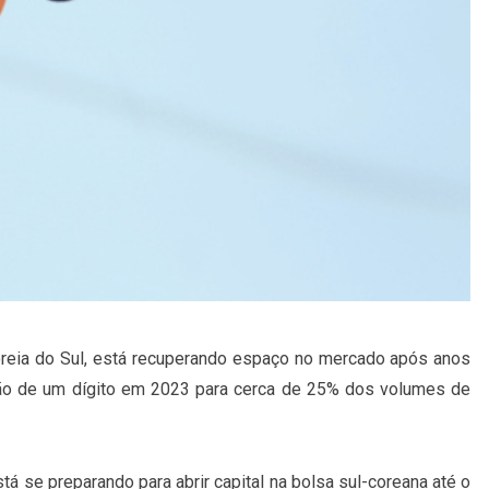
reia do Sul, está recuperando espaço no mercado após anos
ação de um dígito em 2023 para cerca de 25% dos volumes de
 se preparando para abrir capital na bolsa sul-coreana até o