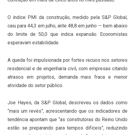
O índice PMI da construção, medido pela S&P Global,
caiu para 44,3 em julho, ante 48,8 em junho — bem abaixo
do limite de 50,0 que indica expansão. Economistas
esperavam estabilidade.
A queda foi impulsionada por fortes recuos nos setores
residencial e de engenharia civil, com empresas citando
atrasos em projetos, demanda mais fraca e menor
atividade do setor público.
Joe Hayes, da S&P Global, descreveu os dados como
“mais um revés”, acrescentando que os indicadores de
tendência apontam que “as construtoras do Reino Unido
estão se preparando para tempos difíceis”, reduzindo