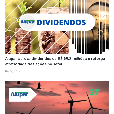
Alupar aprova dividendos de R$ 69,2 milhões e reforça
atratividade das ações no setor...
07/08/2026