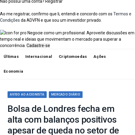
Não possui uma conta?
Registrar
Ao me registrar, confirmo que li, entendi e concordo com os
Termos e
Condições
da ADVFN e que sou um investidor privado.
Negocie como um profissional: Aproveite discussões em
tempo real e ideias que movimentam o mercado para superar a
concorrência.
Cadastre-se
Últimas
Internacional
Criptomoedas
Ações
Economia
AVISO AO ACIONISTA
MERCADO DIÁRIO
Bolsa de Londres fecha em
alta com balanços positivos
apesar de queda no setor de