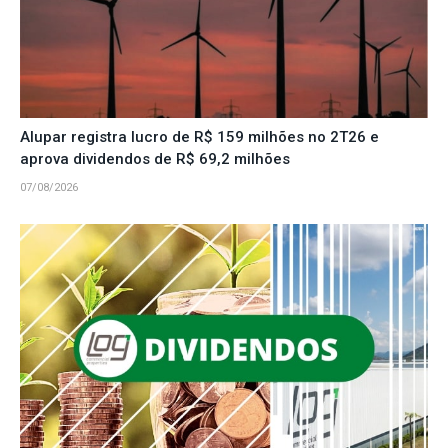
Alupar registra lucro de R$ 159 milhões no 2T26 e
aprova dividendos de R$ 69,2 milhões
07/08/2026