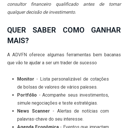
consultor financeiro qualificado antes de tomar
qualquer decisão de investimento.
QUER SABER COMO GANHAR
MAIS?
A ADVFN oferece algumas ferramentas bem bacanas
que vão te ajudar a ser um trader de sucesso
Monitor
- Lista personalizável de cotações
de bolsas de valores de vários paíeses.
Portfólio
- Acompanhe seus investimentos,
simule negociações e teste estratégias.
News Scanner
- Alertas de notícias com
palavras-chave do seu interesse.
Agenda Econômica
- Eventos que impactam