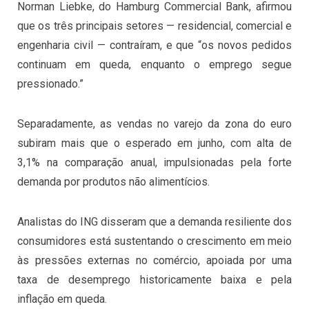
Norman Liebke, do Hamburg Commercial Bank, afirmou
que os três principais setores — residencial, comercial e
engenharia civil — contraíram, e que “os novos pedidos
continuam em queda, enquanto o emprego segue
pressionado.”
Separadamente, as vendas no varejo da zona do euro
subiram mais que o esperado em junho, com alta de
3,1% na comparação anual, impulsionadas pela forte
demanda por produtos não alimentícios.
Analistas do ING disseram que a demanda resiliente dos
consumidores está sustentando o crescimento em meio
às pressões externas no comércio, apoiada por uma
taxa de desemprego historicamente baixa e pela
inflação em queda.