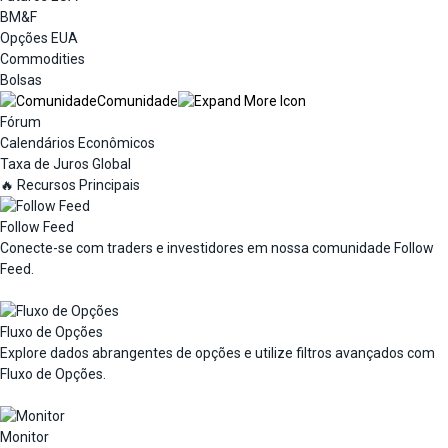
BM&F
Opções EUA
Commodities
Bolsas
Comunidade
Fórum
Calendários Econômicos
Taxa de Juros Global
🔥 Recursos Principais
Follow Feed
Conecte-se com traders e investidores em nossa comunidade Follow
Feed.
Fluxo de Opções
Explore dados abrangentes de opções e utilize filtros avançados com
Fluxo de Opções.
Monitor