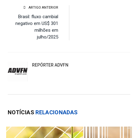
ARTIGO ANTERIOR
Brasil: fluxo cambial
negativo em US$ 301
milhões em
julho/2025
REPÓRTER ADVFN
NOTÍCIAS
RELACIONADAS