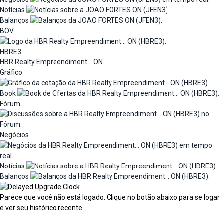
Notícias
Balanços
BOV
HBRE3
HBR Realty Empreendiment... ON
Gráfico
Book
Fórum
Negócios
Notícias
Balanços
Parece que você não está logado. Clique no botão abaixo para se logar
e ver seu histórico recente.