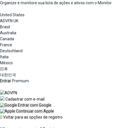
Organize e monitore sua lista de ações e ativos com o Monitor.
United States
ADVFN UK
Brasil
Australia
Canada
France
Deutschland
Italia
México
日本
대한민국
Entrar
Premium
Cadastrar com e-mail
Entrar com Google
Continuar com Apple
Voltar para as opções de registro