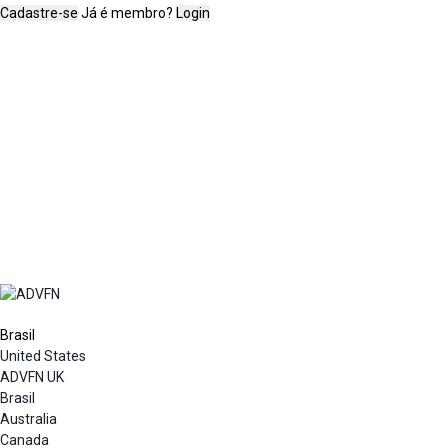
Cadastre-se
Já é membro?
Login
Brasil
United States
ADVFN UK
Brasil
Australia
Canada