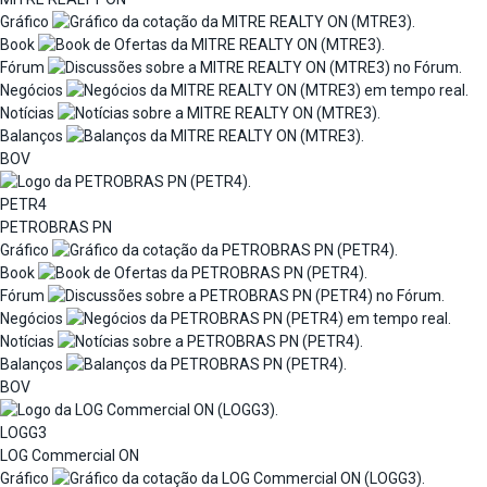
Gráfico
Book
Fórum
Negócios
Notícias
Balanços
BOV
PETR4
PETROBRAS PN
Gráfico
Book
Fórum
Negócios
Notícias
Balanços
BOV
LOGG3
LOG Commercial ON
Gráfico