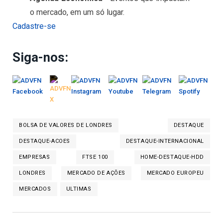
o mercado, em um só lugar.
Cadastre-se
Siga-nos:
BOLSA DE VALORES DE LONDRES
DESTAQUE
DESTAQUE-ACOES
DESTAQUE-INTERNACIONAL
EMPRESAS
FTSE 100
HOME-DESTAQUE-HDD
LONDRES
MERCADO DE AÇÕES
MERCADO EUROPEU
MERCADOS
ULTIMAS