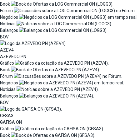
Book
Fórum
Negócios
Notícias
Balanços
BOV
AZEV4
AZEVEDO PN
Gráfico
Book
Fórum
Negócios
Notícias
Balanços
BOV
GFSA3
GAFISA ON
Gráfico
Book