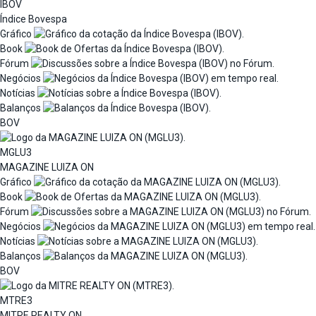
IBOV
Índice Bovespa
Gráfico
Book
Fórum
Negócios
Notícias
Balanços
BOV
MGLU3
MAGAZINE LUIZA ON
Gráfico
Book
Fórum
Negócios
Notícias
Balanços
BOV
MTRE3
MITRE REALTY ON