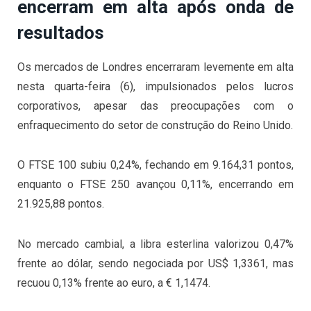
encerram em alta após onda de
resultados
Os mercados de Londres encerraram levemente em alta
nesta quarta-feira (6), impulsionados pelos lucros
corporativos, apesar das preocupações com o
enfraquecimento do setor de construção do Reino Unido.
O FTSE 100 subiu 0,24%, fechando em 9.164,31 pontos,
enquanto o FTSE 250 avançou 0,11%, encerrando em
21.925,88 pontos.
No mercado cambial, a libra esterlina valorizou 0,47%
frente ao dólar, sendo negociada por US$ 1,3361, mas
recuou 0,13% frente ao euro, a € 1,1474.