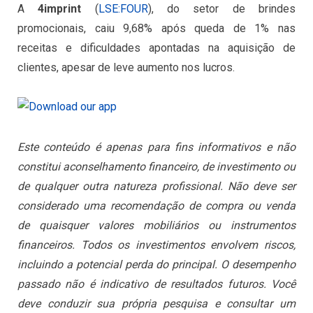
A
4imprint
(
LSE:FOUR
), do setor de brindes
promocionais, caiu 9,68% após queda de 1% nas
receitas e dificuldades apontadas na aquisição de
clientes, apesar de leve aumento nos lucros.
Este conteúdo é apenas para fins informativos e não
constitui aconselhamento financeiro, de investimento ou
de qualquer outra natureza profissional. Não deve ser
considerado uma recomendação de compra ou venda
de quaisquer valores mobiliários ou instrumentos
financeiros. Todos os investimentos envolvem riscos,
incluindo a potencial perda do principal. O desempenho
passado não é indicativo de resultados futuros. Você
deve conduzir sua própria pesquisa e consultar um