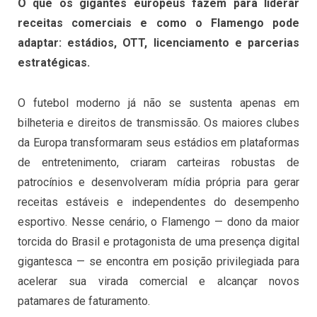
O que os gigantes europeus fazem para liderar
receitas comerciais e como o Flamengo pode
adaptar: estádios, OTT, licenciamento e parcerias
estratégicas.
O futebol moderno já não se sustenta apenas em
bilheteria e direitos de transmissão. Os maiores clubes
da Europa transformaram seus estádios em plataformas
de entretenimento, criaram carteiras robustas de
patrocínios e desenvolveram mídia própria para gerar
receitas estáveis e independentes do desempenho
esportivo. Nesse cenário, o Flamengo — dono da maior
torcida do Brasil e protagonista de uma presença digital
gigantesca — se encontra em posição privilegiada para
acelerar sua virada comercial e alcançar novos
patamares de faturamento.