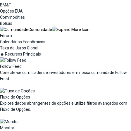
BM&F
Opções EUA
Commodities
Bolsas
Comunidade
Fórum
Calendários Econômicos
Taxa de Juros Global
🔥 Recursos Principais
Follow Feed
Conecte-se com traders e investidores em nossa comunidade Follow
Feed.
Fluxo de Opções
Explore dados abrangentes de opções e utilize filtros avançados com
Fluxo de Opções.
Monitor