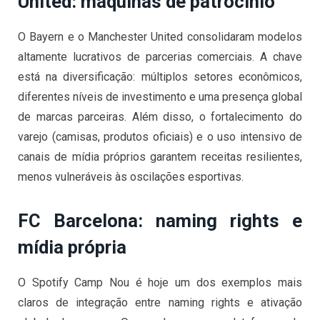
United: máquinas de patrocínio
O Bayern e o Manchester United consolidaram modelos
altamente lucrativos de parcerias comerciais. A chave
está na diversificação: múltiplos setores econômicos,
diferentes níveis de investimento e uma presença global
de marcas parceiras. Além disso, o fortalecimento do
varejo (camisas, produtos oficiais) e o uso intensivo de
canais de mídia próprios garantem receitas resilientes,
menos vulneráveis às oscilações esportivas.
FC Barcelona: naming rights e
mídia própria
O Spotify Camp Nou é hoje um dos exemplos mais
claros de integração entre naming rights e ativação