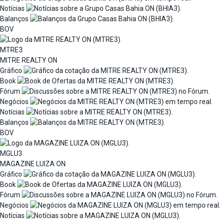
Notícias
Balanços
BOV
MTRE3
MITRE REALTY ON
Gráfico
Book
Fórum
Negócios
Notícias
Balanços
BOV
MGLU3
MAGAZINE LUIZA ON
Gráfico
Book
Fórum
Negócios
Notícias