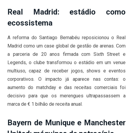
Real Madrid: estádio como
ecossistema
A reforma do Santiago Bernabéu reposicionou o Real
Madrid como um case global de gestão de arenas. Com
a parceria de 20 anos firmada com Sixth Street e
Legends, o clube transformou o estádio em um venue
multiuso, capaz de receber jogos, shows e eventos
corporativos. O impacto já aparece nas contas: o
aumento do matchday e das receitas comerciais foi
decisivo para que os merengues ultrapassassem a
marca de € 1 bilhão de receita anual.
Bayern de Munique e Manchester