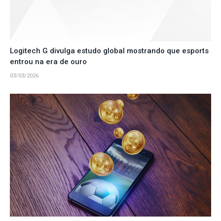
Logitech G divulga estudo global mostrando que esports
entrou na era de ouro
03/03/2026