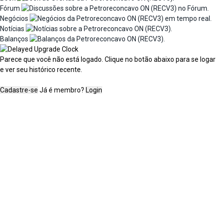
Fórum
Negócios
Notícias
Balanços
Parece que você não está logado. Clique no botão abaixo para se logar
e ver seu histórico recente.
Cadastre-se
Já é membro?
Login