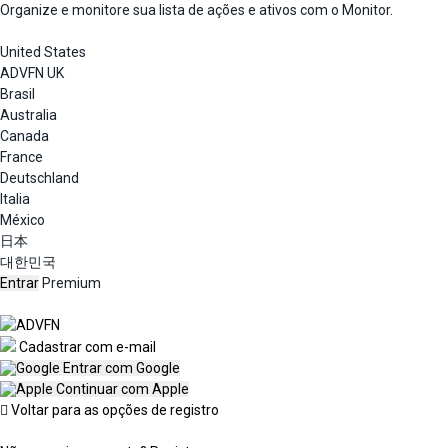
Organize e monitore sua lista de ações e ativos com o Monitor.
United States
ADVFN UK
Brasil
Australia
Canada
France
Deutschland
Italia
México
日本
대한민국
Entrar
Premium
Cadastrar com e-mail
Entrar com Google
Continuar com Apple
Voltar para as opções de registro