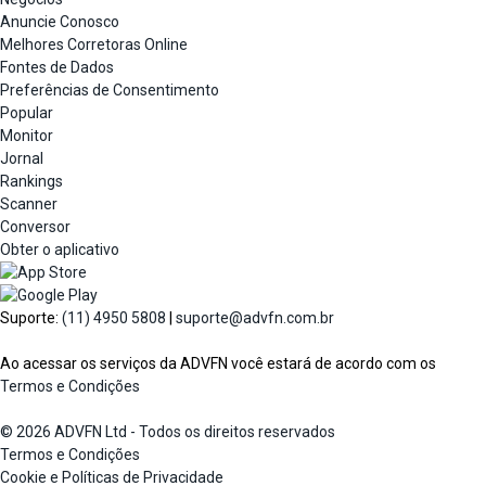
Anuncie Conosco
Melhores Corretoras Online
Fontes de Dados
Preferências de Consentimento
Popular
Monitor
Jornal
Rankings
Scanner
Conversor
Obter o aplicativo
Suporte:
(11) 4950 5808
|
suporte@advfn.com.br
Ao acessar os serviços da ADVFN você estará de acordo com os
Termos e Condições
© 2026 ADVFN Ltd - Todos os direitos reservados
Termos e Condições
Cookie e Políticas de Privacidade