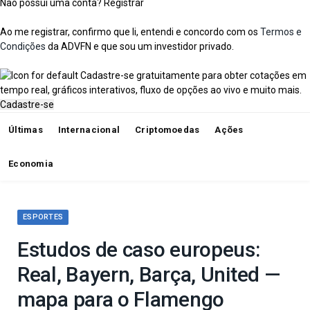
Não possui uma conta?
Registrar
Ao me registrar, confirmo que li, entendi e concordo com os
Termos e
Condições
da ADVFN e que sou um investidor privado.
Cadastre-se gratuitamente para obter cotações em
tempo real, gráficos interativos, fluxo de opções ao vivo e muito mais.
Cadastre-se
Últimas
Internacional
Criptomoedas
Ações
Economia
ESPORTES
Estudos de caso europeus:
Real, Bayern, Barça, United —
mapa para o Flamengo