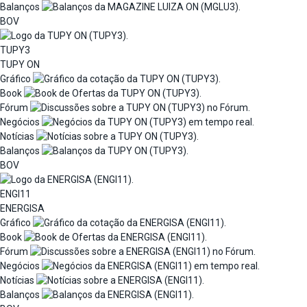
Balanços
BOV
TUPY3
TUPY ON
Gráfico
Book
Fórum
Negócios
Notícias
Balanços
BOV
ENGI11
ENERGISA
Gráfico
Book
Fórum
Negócios
Notícias
Balanços