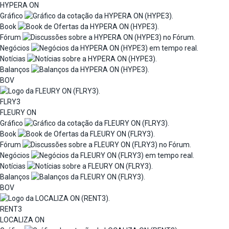
HYPERA ON
Gráfico
Book
Fórum
Negócios
Notícias
Balanços
BOV
FLRY3
FLEURY ON
Gráfico
Book
Fórum
Negócios
Notícias
Balanços
BOV
RENT3
LOCALIZA ON