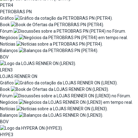
PETR4
PETROBRAS PN
Gráfico
Book
Fórum
Negócios
Notícias
Balanços
BOV
LREN3
LOJAS RENNER ON
Gráfico
Book
Fórum
Negócios
Notícias
Balanços
BOV
HYPE3