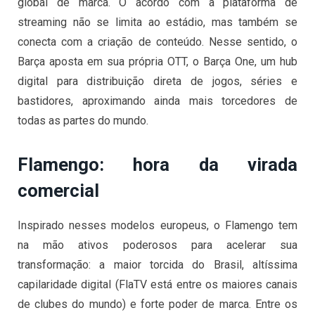
global de marca. O acordo com a plataforma de
streaming não se limita ao estádio, mas também se
conecta com a criação de conteúdo. Nesse sentido, o
Barça aposta em sua própria OTT, o Barça One, um hub
digital para distribuição direta de jogos, séries e
bastidores, aproximando ainda mais torcedores de
todas as partes do mundo.
Flamengo: hora da virada
comercial
Inspirado nesses modelos europeus, o Flamengo tem
na mão ativos poderosos para acelerar sua
transformação: a maior torcida do Brasil, altíssima
capilaridade digital (FlaTV está entre os maiores canais
de clubes do mundo) e forte poder de marca. Entre os