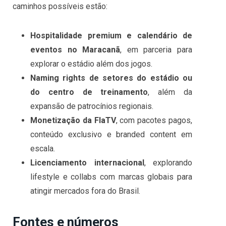
caminhos possíveis estão:
Hospitalidade premium e calendário de
eventos no Maracanã
, em parceria para
explorar o estádio além dos jogos.
Naming rights de setores do estádio ou
do centro de treinamento
, além da
expansão de patrocínios regionais.
Monetização da FlaTV
, com pacotes pagos,
conteúdo exclusivo e branded content em
escala.
Licenciamento internacional
, explorando
lifestyle e collabs com marcas globais para
atingir mercados fora do Brasil.
Fontes e números