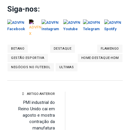
Siga-nos:
BETANO
DESTAQUE
FLAMENGO
GESTÃO ESPORTIVA
HOME-DESTAQUE-HDM
NEGÓCIOS NO FUTEBOL
ULTIMAS
ARTIGO ANTERIOR
PMI industrial do
Reino Unido cai em
agosto e mostra
contração da
manufatura