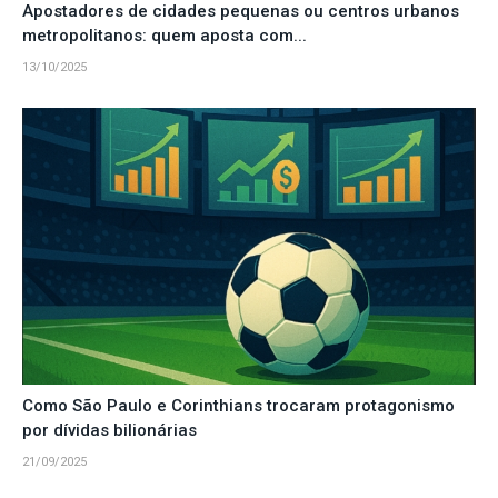
Apostadores de cidades pequenas ou centros urbanos
metropolitanos: quem aposta com...
13/10/2025
Como São Paulo e Corinthians trocaram protagonismo
por dívidas bilionárias
21/09/2025