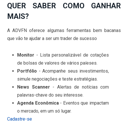
QUER SABER COMO GANHAR
MAIS?
A ADVFN oferece algumas ferramentas bem bacanas
que vão te ajudar a ser um trader de sucesso
Monitor
- Lista personalizável de cotações
de bolsas de valores de vários paíeses.
Portfólio
- Acompanhe seus investimentos,
simule negociações e teste estratégias.
News Scanner
- Alertas de notícias com
palavras-chave do seu interesse.
Agenda Econômica
- Eventos que impactam
o mercado, em um só lugar.
Cadastre-se