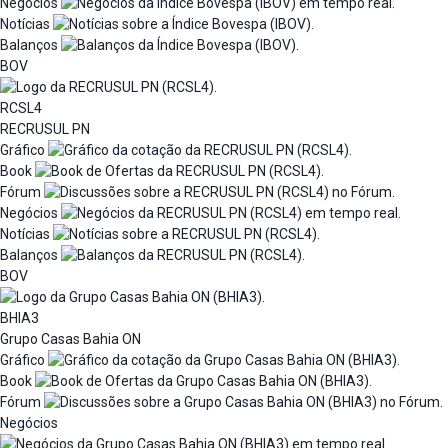
Negócios
Notícias
Balanços
BOV
RCSL4
RECRUSUL PN
Gráfico
Book
Fórum
Negócios
Notícias
Balanços
BOV
BHIA3
Grupo Casas Bahia ON
Gráfico
Book
Fórum
Negócios