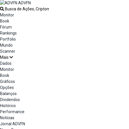
ADVFN
Monitor
Book
Fórum
Rankings
Portfolio
Mundo
Scanner
Mais
Dados
Monitor
Book
Gráficos
Opções
Balanços
Dividendos
Histórico
Performance
Notícias
Jornal ADVFN