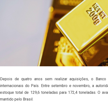
Depois de quatro anos sem realizar aquisições, o Banco C
internacionais do País. Entre setembro e novembro, a autorid
estoque total de 129,6 toneladas para 172,4 toneladas. O a
mantido pelo Brasil.