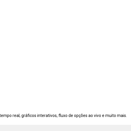
po real, gráficos interativos, fluxo de opções ao vivo e muito mais.