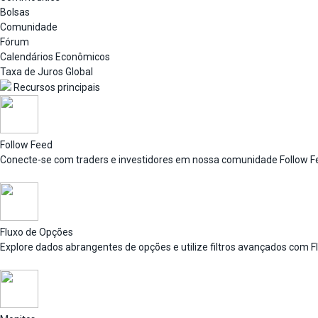
Bolsas
Comunidade
Fórum
Calendários Econômicos
Taxa de Juros Global
Recursos principais
Follow Feed
Conecte-se com traders e investidores em nossa comunidade Follow F
Fluxo de Opções
Explore dados abrangentes de opções e utilize filtros avançados com F