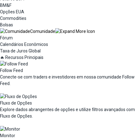
BM&F
Opções EUA
Commodities
Bolsas
Comunidade
Fórum
Calendários Econômicos
Taxa de Juros Global
🔥 Recursos Principais
Follow Feed
Conecte-se com traders e investidores em nossa comunidade Follow
Feed.
Fluxo de Opções
Explore dados abrangentes de opções e utilize filtros avançados com
Fluxo de Opções.
Monitor