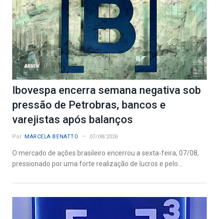
Ibovespa encerra semana negativa sob
pressão de Petrobras, bancos e
varejistas após balanços
Por
MARCELA BENATTO
07/08/2026
O mercado de ações brasileiro encerrou a sexta-feira, 07/08,
pressionado por uma forte realização de lucros e pelo...