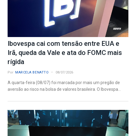
Ibovespa cai com tensão entre EUA e
Irã, queda da Vale e ata do FOMC mais
rígida
Por
MARCELA BENATTO
08/07/2026
A quarta-feira (08/07) foi marcada por mais um pregão de
aversão ao risco na bolsa de valores brasileira. O Ibovespa...