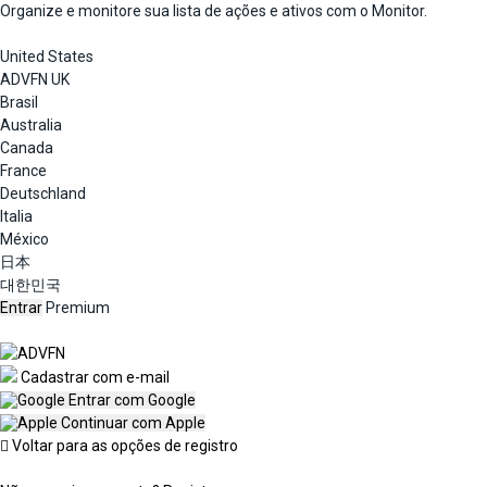
Organize e monitore sua lista de ações e ativos com o Monitor.
United States
ADVFN UK
Brasil
Australia
Canada
France
Deutschland
Italia
México
日本
대한민국
Entrar
Premium
Cadastrar com e-mail
Entrar com Google
Continuar com Apple
Voltar para as opções de registro