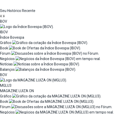
Seu Histórico Recente
<
>
BOV
IBOV
Índice Bovespa
Gráfico
Book
Fórum
Negócios
Notícias
Balanços
BOV
MGLU3
MAGAZINE LUIZA ON
Gráfico
Book
Fórum
Negócios