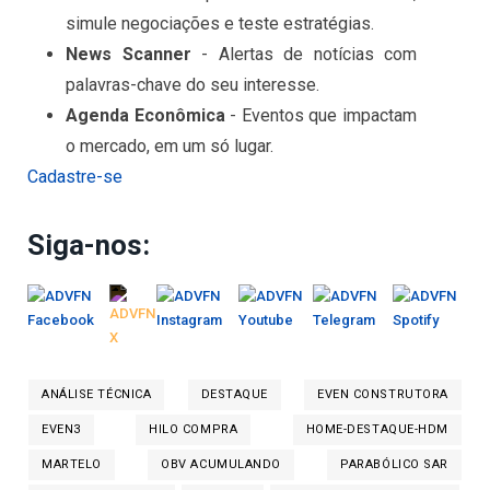
simule negociações e teste estratégias.
News Scanner
- Alertas de notícias com
palavras-chave do seu interesse.
Agenda Econômica
- Eventos que impactam
o mercado, em um só lugar.
Cadastre-se
Siga-nos:
ANÁLISE TÉCNICA
DESTAQUE
EVEN CONSTRUTORA
EVEN3
HILO COMPRA
HOME-DESTAQUE-HDM
MARTELO
OBV ACUMULANDO
PARABÓLICO SAR