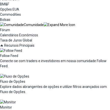
BM&F
Opções EUA
Commodities
Bolsas
Comunidade
Fórum
Calendários Econômicos
Taxa de Juros Global
🔥 Recursos Principais
Follow Feed
Conecte-se com traders e investidores em nossa comunidade Follow
Feed.
Fluxo de Opções
Explore dados abrangentes de opções e utilize filtros avançados com
Fluxo de Opções.
Monitor