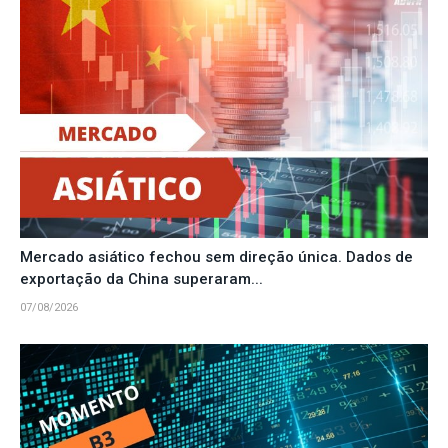
Mercado asiático fechou sem direção única. Dados de
exportação da China superaram...
07/08/2026