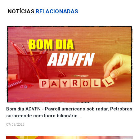
NOTÍCIAS
RELACIONADAS
Bom dia ADVFN - Payroll americano sob radar, Petrobras
surpreende com lucro bilionário...
07/08/2026