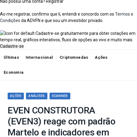
Não possui uma conta?
Registrar
Ao me registrar, confirmo que li, entendi e concordo com os
Termos e
Condições
da ADVFN e que sou um investidor privado.
Cadastre-se gratuitamente para obter cotações em
tempo real, gráficos interativos, fluxo de opções ao vivo e muito mais.
Cadastre-se
Últimas
Internacional
Criptomoedas
Ações
Economia
AÇÕES
ANÁLISES
SCANNER
EVEN CONSTRUTORA
(EVEN3) reage com padrão
Martelo e indicadores em