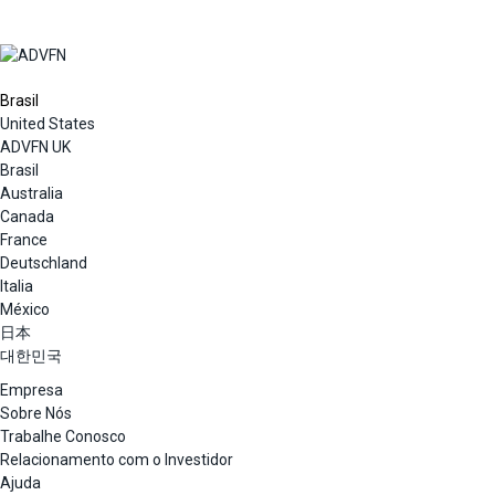
Brasil
United States
ADVFN UK
Brasil
Australia
Canada
France
Deutschland
Italia
México
日本
대한민국
Empresa
Sobre Nós
Trabalhe Conosco
Relacionamento com o Investidor
Ajuda