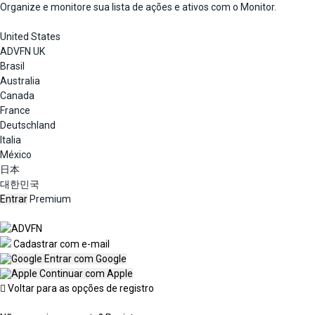
Organize e monitore sua lista de ações e ativos com o Monitor.
United States
ADVFN UK
Brasil
Australia
Canada
France
Deutschland
Italia
México
日本
대한민국
Entrar
Premium
Cadastrar com e-mail
Entrar com Google
Continuar com Apple
Voltar para as opções de registro