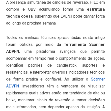
A presença simultânea de candles de reversão, HILO em
compra e OBV acumulando forma uma
estrutura
técnica coesa
, sugerindo que EVEN3 pode ganhar força
ao longo da próxima semana.
Todas as análises técnicas apresentadas neste artigo
foram obtidas por meio da
ferramenta Scanner
ADVFN
, uma plataforma avançada que permite
acompanhar em tempo real o comportamento de ações,
identificar padrões de candlestick, suportes e
resistências, e interpretar diversos indicadores técnicos
de forma prática e confiável. Ao utilizar o
Scanner
ADVFN
, investidores têm a vantagem de visualizar
rapidamente quais ativos estão em tendência de alta ou
baixa, monitorar sinais de reversão e tomar decisões
mais informadas, sem depender apenas da intuição. A