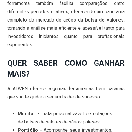
ferramenta também facilita comparações entre
diferentes períodos e ativos, oferecendo um panorama
completo do mercado de ações da
bolsa de valores
,
tornando a análise mais eficiente e acessível tanto para
investidores iniciantes quanto para profissionais
experientes.
QUER SABER COMO GANHAR
MAIS?
A ADVFN oferece algumas ferramentas bem bacanas
que vão te ajudar a ser um trader de sucesso
Monitor
- Lista personalizável de cotações
de bolsas de valores de vários paíeses.
Portfólio
- Acompanhe seus investimentos,