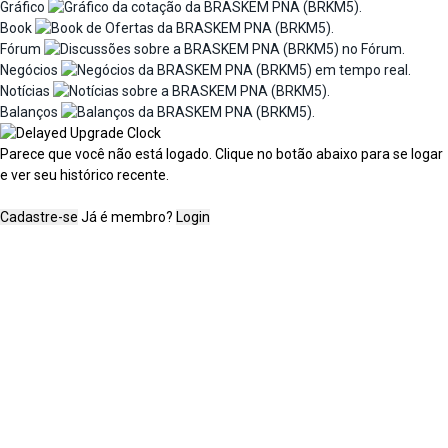
Gráfico
Book
Fórum
Negócios
Notícias
Balanços
Parece que você não está logado. Clique no botão abaixo para se logar
e ver seu histórico recente.
Cadastre-se
Já é membro?
Login